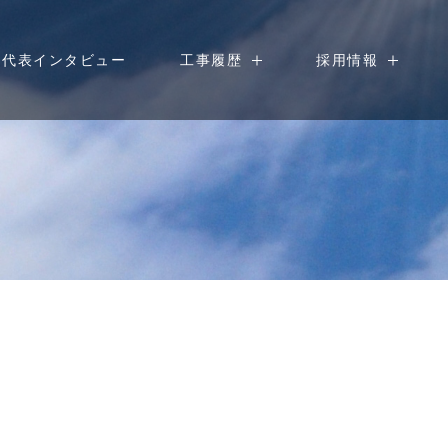
代表インタビュー
工事履歴
採用情報