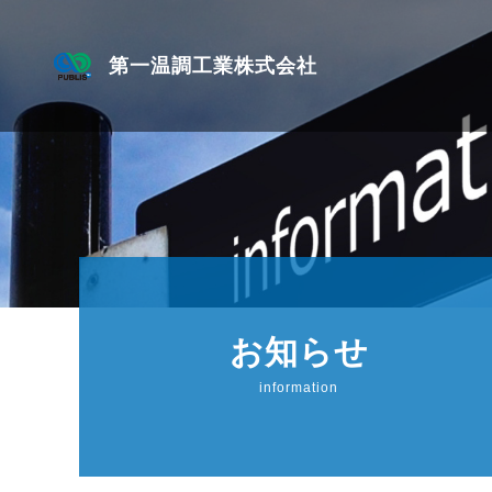
第一温調工業株式会社
お知らせ
information