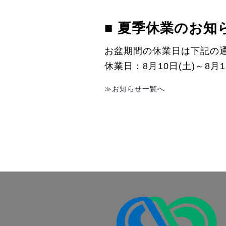
■ 夏季休業のお知
お盆期間の休業日は下記の
休業日：8月10日(土)～8月1
≫お知らせ一覧へ